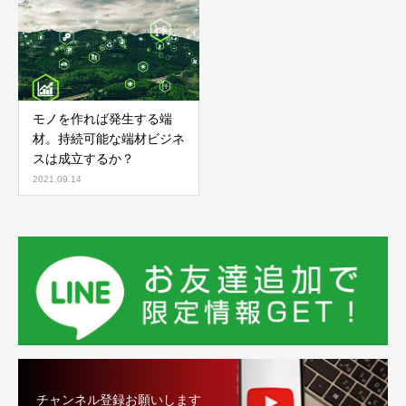
モノを作れば発生する端
材。持続可能な端材ビジネ
スは成立するか？
2021.09.14
チャンネル登録お願いします