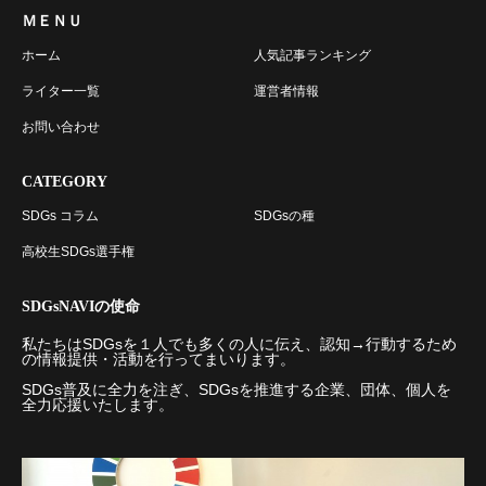
ＭＥＮＵ
ホーム
人気記事ランキング
ライター一覧
運営者情報
お問い合わせ
CATEGORY
SDGs コラム
SDGsの種
高校生SDGs選手権
SDGsNAVIの使命
私たちはSDGsを１人でも多くの人に伝え、認知→行動するため
の情報提供・活動を行ってまいります。
SDGs普及に全力を注ぎ、SDGsを推進する企業、団体、個人を
全力応援いたします。