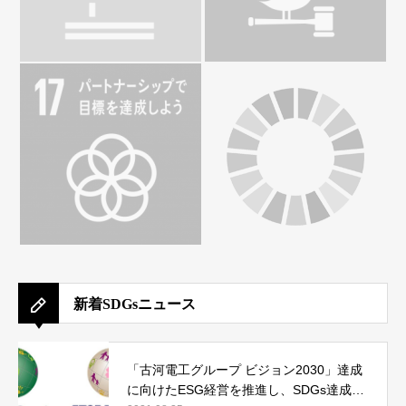
新着SDGsニュース
「古河電工グループ ビジョン2030」達成
に向けたESG経営を推進し、SDGs達成へ