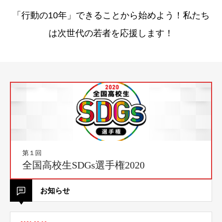
「行動の10年」できることから始めよう！私たち
は次世代の若者を応援します！
第１回
全国高校生SDGs選手権2020
お知らせ