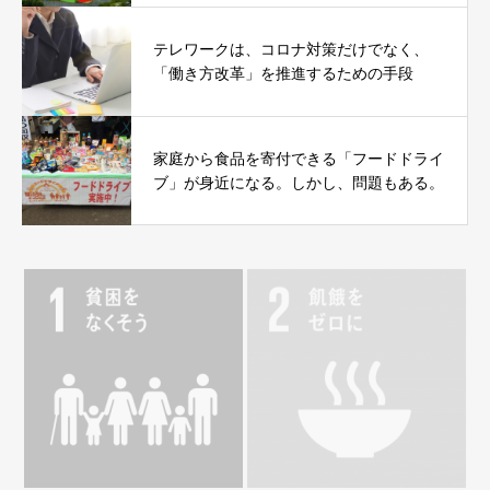
テレワークは、コロナ対策だけでなく、
「働き方改革」を推進するための手段
家庭から食品を寄付できる「フードドライ
ブ」が身近になる。しかし、問題もある。