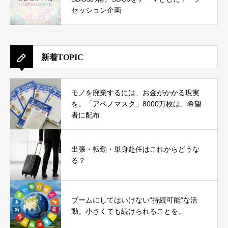
セッション企画
新着TOPIC
モノを廃棄するには、お金がかかる現実
を。「アベノマスク」8000万枚は、希望
者に配布
出張・転勤・単身赴任はこれからどうな
る？
ブームにしてはいけない“持続可能”な活
動。小さくても続けられることを。