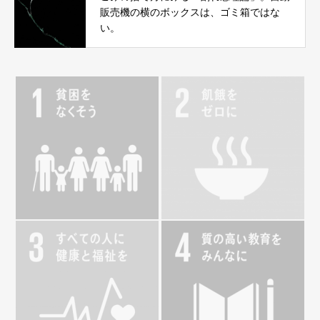
販売機の横のボックスは、ゴミ箱ではな
い。