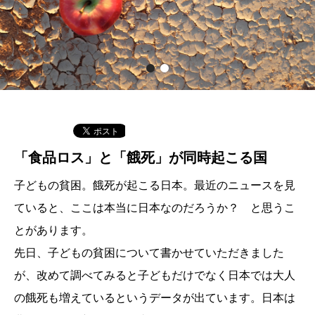
「食品ロス」と「餓死」が同時起こる国
子どもの貧困。餓死が起こる日本。最近のニュースを見
ていると、ここは本当に日本なのだろうか？ と思うこ
とがあります。
先日、子どもの貧困について書かせていただきました
が、改めて調べてみると子どもだけでなく日本では大人
の餓死も増えているというデータが出ています。日本は