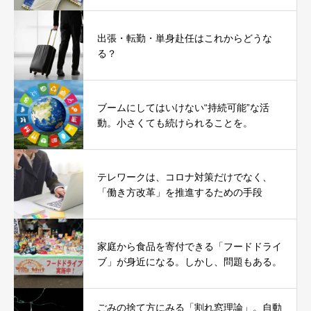
出張・転勤・単身赴任はこれからどうな
る？
ブームにしてはいけない“持続可能”な活
動。小さくても続けられることを。
テレワークは、コロナ対策だけでなく、
「働き方改革」を推進するための手段
家庭から食品を寄付できる「フードドライ
ブ」が身近になる。しかし、問題もある。
ごみの捨て方にみる「割れ窓理論」。自動