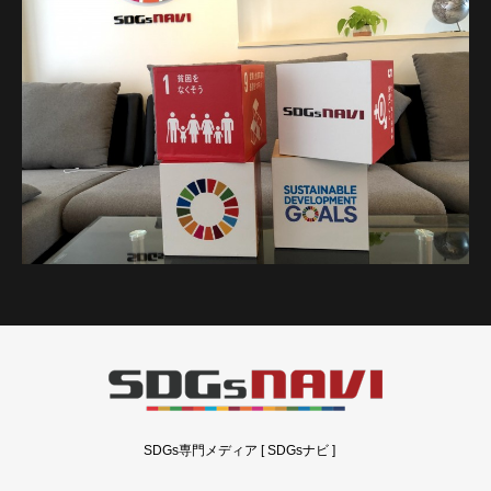
SDGs専門メディア [ SDGsナビ ]