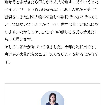
返せるときがきたら何らかの方法で返す。そういうった
ペイフォワード（Pay it Forward）＝ある人物から受けた
親切を、また別の人物への新しい親切でつないでいくこ
と、ではないでしょうか？ 今、世界は苦しい状況にあ
ります。だからこそ、少しずつの優しさを持ち合えた
ら、と思います。
そして、節分が近づいてきました。今年は2月2日です。
恵方巻の大量廃棄のニュースがないことを祈るばかりで
す。