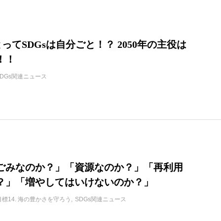
ってSDGsは自分ごと！？ 2050年の主役は
！！
SDGs関連ニュース
ごみなのか？」「資源なのか？」「再利用
？」「増やしてはいけないのか？」
目標14. 海の豊かさを守ろう
SDGs関連ニュース