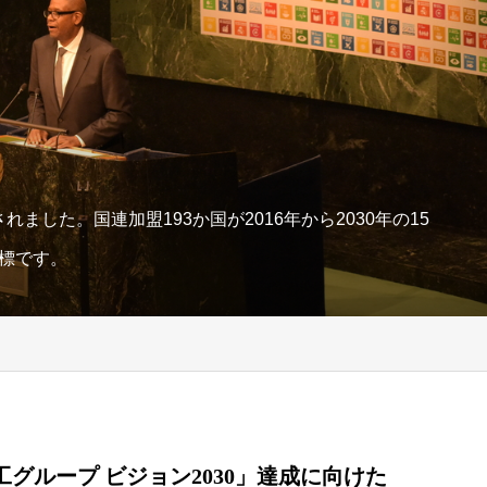
れました。国連加盟193か国が2016年から2030年の15
標です。
グループ ビジョン2030」達成に向けた