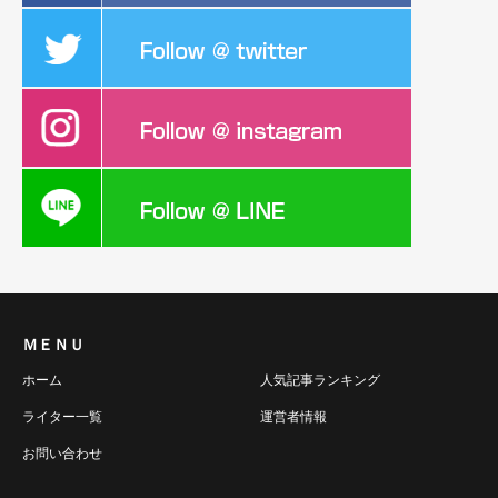
ＭＥＮＵ
ホーム
人気記事ランキング
ライター一覧
運営者情報
お問い合わせ