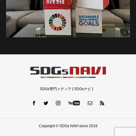
SDGs専門メディア [ SDGsナビ ]
Copyright © SDGs NAVI since 2019