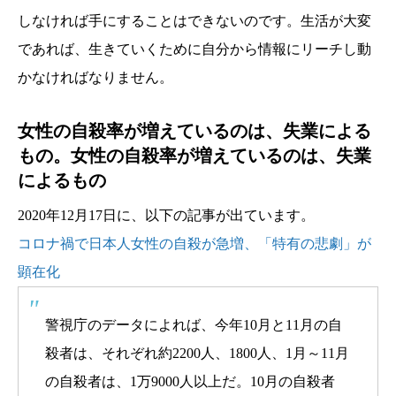
しなければ手にすることはできないのです。生活が大変
であれば、生きていくために自分から情報にリーチし動
かなければなりません。
女性の自殺率が増えているのは、失業による
もの。女性の自殺率が増えているのは、失業
によるもの
2020年12月17日に、以下の記事が出ています。
コロナ禍で日本人女性の自殺が急増、「特有の悲劇」が
顕在化
警視庁のデータによれば、今年10月と11月の自
殺者は、それぞれ約2200人、1800人、1月～11月
の自殺者は、1万9000人以上だ。10月の自殺者