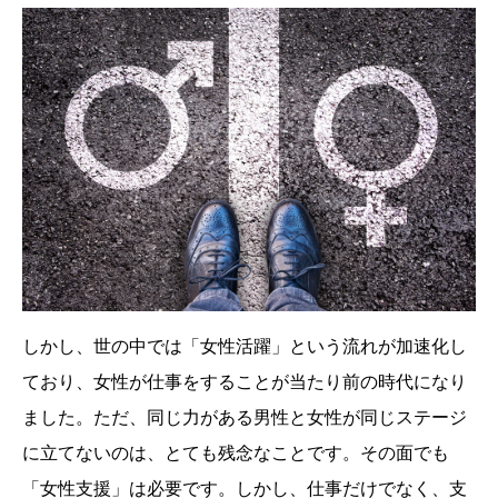
しかし、世の中では「女性活躍」という流れが加速化し
ており、女性が仕事をすることが当たり前の時代になり
ました。ただ、同じ力がある男性と女性が同じステージ
に立てないのは、とても残念なことです。その面でも
「女性支援」は必要です。しかし、仕事だけでなく、支