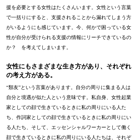
援を必要とする女性はたくさんいます。女性という言葉
で一括りにすると、支援されることから漏れてしまう方
がいるようにも感じています。今、何かで困っている女
性が自分が受けられる支援の情報にリーチできているの
か？ を考えてしまいます。
女性にもさまざまな生き方があり、それぞれ
の考え方がある。
“類友”という言葉があります。自分の周りに集まる人は
自分と境遇が似た人という意味です。私自身、女性起業
家としての顔で生きているときに私の周りにいる人た
ち、作詞家としての顔で生きているときに私の周りにい
る人たち、そして、エッセンシャルワーカーとして働く
顔で生きているときに私の周りにいる人たちは、それぞ