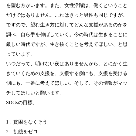
を望む方がいます。また、女性活躍は、働くということ
だけではありません。これはきっと男性も同じですが。
ですので、望む生き方に対してどんな支援があるのかを
調べ、自ら手を伸ばしていく。今の時代は生きることに
厳しい時代ですが、生き抜くことを考えてほしい、と思
っています。
いつだって、明けない夜はありませんから。とにかく生
きていくための支援を、支援する側にも、支援を受ける
側にも、一番に考えてほしい。そして、その情報がマッ
チしてほしいと願います。
SDGsの目標、
1．貧困をなくそう
2．飢餓をゼロ