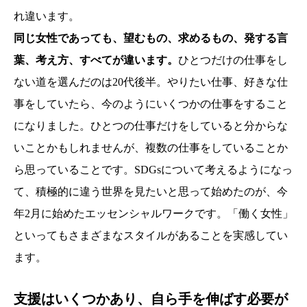
れ違います。
同じ女性であっても、望むもの、求めるもの、発する言
葉、考え方、すべてが違います。
ひとつだけの仕事をし
ない道を選んだのは20代後半。やりたい仕事、好きな仕
事をしていたら、今のようにいくつかの仕事をすること
になりました。ひとつの仕事だけをしていると分からな
いことかもしれませんが、複数の仕事をしていることか
ら思っていることです。SDGsについて考えるようになっ
て、積極的に違う世界を見たいと思って始めたのが、今
年2月に始めたエッセンシャルワークです。「働く女性」
といってもさまざまなスタイルがあることを実感してい
ます。
支援はいくつかあり、自ら手を伸ばす必要が