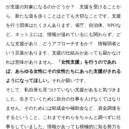
が支援の対象になるのかどうか？ 支援を受けることか
ら、新たな道を歩くことはとても大切なことです。支援
を行う団体はたくさんあります。省庁、自治体、NPOな
ど。ネット上には、情報が溢れているにも関わらず、ど
んな支援があり、どうアプローチするか？ 情報弱者と
いう言葉があります。支援の仕組みがあっても届かなけ
れば意味がありません。
「女性支援」を行うのであれ
ば、あらゆる女性にその女性たちにあった支援がされる
ようになってほしい。
それが願いです。
そして、私自身も見つけていない支援があると気づきま
した。生きていくために自分の仕事を人げなくてはなり
ません。そのためには助成金や補助金など、資金調達を
するということ。これまでそれらをちゃんと調べずに仕
事をしていました。情報があっても積極的に知る努力を