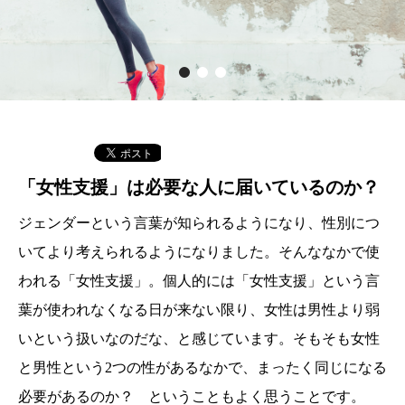
「女性支援」は必要な人に届いているのか？
ジェンダーという言葉が知られるようになり、性別につ
いてより考えられるようになりました。そんななかで使
われる「女性支援」。個人的には「女性支援」という言
葉が使われなくなる日が来ない限り、女性は男性より弱
いという扱いなのだな、と感じています。そもそも女性
と男性という2つの性があるなかで、まったく同じになる
必要があるのか？ ということもよく思うことです。