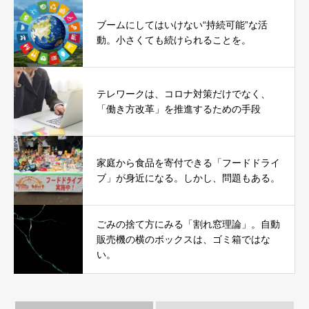
ブームにしてはいけない“持続可能”な活
動。小さくても続けられることを。
テレワークは、コロナ対策だけでなく、
「働き方改革」を推進するための手段
家庭から食品を寄付できる「フードドライ
ブ」が身近になる。しかし、問題もある。
ごみの捨て方にみる「割れ窓理論」。自動
販売機の横のボックスは、ゴミ箱ではな
い。