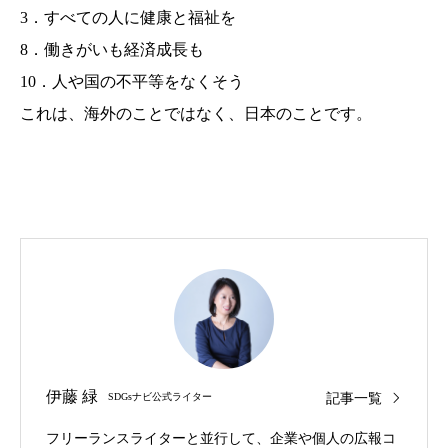
3．すべての人に健康と福祉を
8．働きがいも経済成長も
10．人や国の不平等をなくそう
これは、海外のことではなく、日本のことです。
伊藤 緑
記事一覧
SDGsナビ公式ライター
フリーランスライターと並行して、企業や個人の広報コ