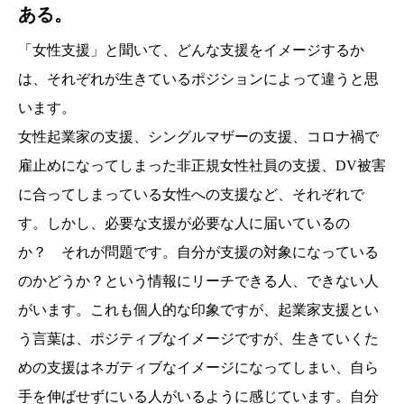
ある。
「女性支援」と聞いて、どんな支援をイメージするか
は、それぞれが生きているポジションによって違うと思
います。
女性起業家の支援、シングルマザーの支援、コロナ禍で
雇止めになってしまった非正規女性社員の支援、DV被害
に合ってしまっている女性への支援など、それぞれで
す。しかし、必要な支援が必要な人に届いているの
か？ それが問題です。自分が支援の対象になっている
のかどうか？という情報にリーチできる人、できない人
がいます。これも個人的な印象ですが、起業家支援とい
う言葉は、ポジティブなイメージですが、生きていくた
めの支援はネガティブなイメージになってしまい、自ら
手を伸ばせずにいる人がいるように感じています。自分