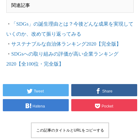
関連記事
・
「SDGs」の誕生理由とは？今後どんな成果を実現して
いくのか、改めて振り返ってみる
・
サステナブルな自治体ランキング2020【完全版】
・
SDGsへの取り組みの評価が高い企業ランキング
2020【全100位・完全版】
Tweet
Share
Hatena
Pocket
この記事のタイトルとURLをコピーする