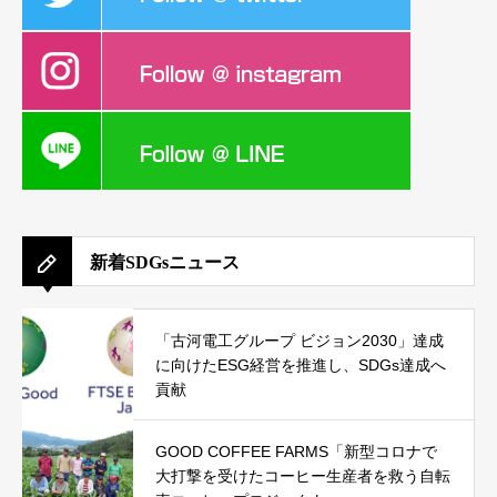
新着SDGsニュース
「古河電工グループ ビジョン2030」達成
に向けたESG経営を推進し、SDGs達成へ
貢献
GOOD COFFEE FARMS「新型コロナで
大打撃を受けたコーヒー生産者を救う自転