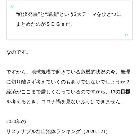
“経済発展”と“環境”という2大テーマをひとつに
まとめたのがＳＤＧｓだ。
なのです。
ですから、地球規模で起きている危機的状況の今、無理
に切り離さず考えていくのもありではないでしょうか？
経済がここまで厳しくなっているのですから、
17の目標
を考えるとき、コロナ禍を見ないふりはできません。
2020年の
サステナブルな自治体ランキング（2020.1.21）