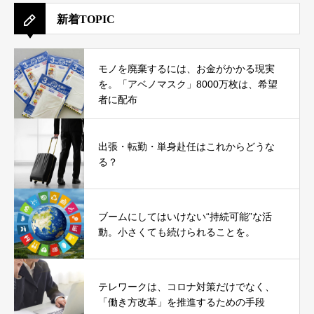
新着TOPIC
モノを廃棄するには、お金がかかる現実
を。「アベノマスク」8000万枚は、希望
者に配布
出張・転勤・単身赴任はこれからどうな
る？
ブームにしてはいけない“持続可能”な活
動。小さくても続けられることを。
テレワークは、コロナ対策だけでなく、
「働き方改革」を推進するための手段