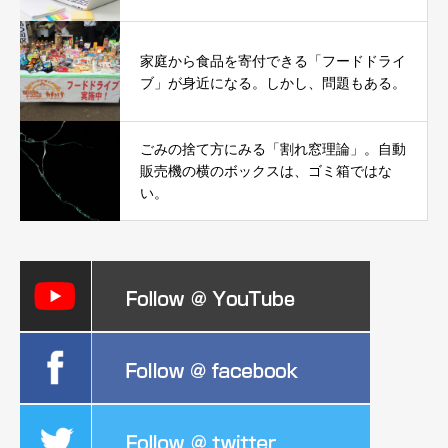
家庭から食品を寄付できる「フードドライ
ブ」が身近になる。しかし、問題もある。
ごみの捨て方にみる「割れ窓理論」。自動
販売機の横のボックスは、ゴミ箱ではな
い。