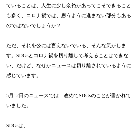
ていることは、人生に少し余裕があってこそできること
も多く、コロナ禍では、思うように進まない部分もある
のではないでしょうか？
ただ、それを公には言えないでいる、そんな気がしま
す。SDGsとコロナ禍を切り離して考えることはできな
い、だけど、なぜかニュースは切り離されているように
感じています。
5月12日のニュースでは、改めてSDGsのことが書かれて
いました。
SDGsは、