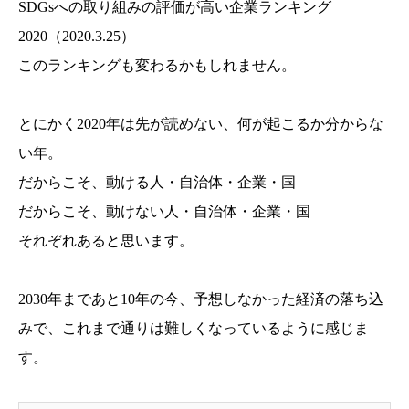
SDGsへの取り組みの評価が高い企業ランキング
2020（2020.3.25）
このランキングも変わるかもしれません。
とにかく2020年は先が読めない、何が起こるか分からな
い年。
だからこそ、動ける人・自治体・企業・国
だからこそ、動けない人・自治体・企業・国
それぞれあると思います。
2030年まであと10年の今、予想しなかった経済の落ち込
みで、これまで通りは難しくなっているように感じま
す。