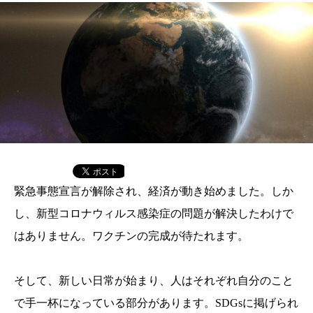
緊急事態宣言が解除され、経済が動き始めました。しか
し、新型コロナウィルス感染症の問題が解決したわけで
はありません。ワクチンの完成が待たれます。
そして、新しい日常が始まり、人はそれぞれ自分のこと
で手一杯になっている部分があります。SDGsに掲げられ