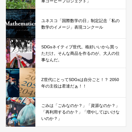
車コーヒープロジェクト」
ユネスコ「国際数学の日」制定記念「私の
数学のイメージ」表現コンクール
SDGsネイティブ世代。格好いいから買っ
ただけ。そんな商品を作るのが、大人の仕
事なんだ。
Z世代にとってSDGsは自分ごと！？ 2050
年の主役は君達だぁ！！
ごみは「ごみなのか？」「資源なのか？」
「再利用するのか？」「増やしてはいけな
いのか？」