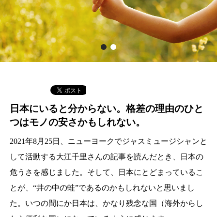
日本にいると分からない。格差の理由のひと
つはモノの安さかもしれない。
2021年8月25日、ニューヨークでジャスミュージシャンと
して活動する大江千里さんの記事を読んだとき、日本の
危うさを感じました。そして、日本にとどまっているこ
とが、“井の中の蛙”であるのかもしれないと思いまし
た。いつの間にか日本は、かなり残念な国（海外からし