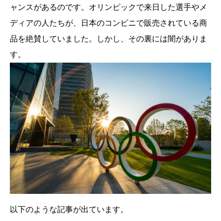
ャンスがあるのです。オリンピックで来日した選手やメ
ディアの人たちが、日本のコンビニで販売されている商
品を絶賛していました。しかし、その裏には闇がありま
す。
以下のような記事が出ています。