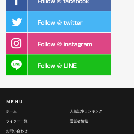
ＭＥＮＵ
ホーム
人気記事ランキング
ライター一覧
運営者情報
お問い合わせ