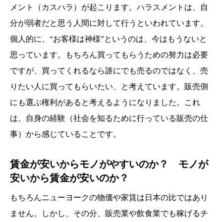
メント（カスハラ）が起こります。ハラスメントは、自
分が弱者だと思う人間に対して行うといわれています。
個人的に、“お客様は神様”というのは、今はもうないと
思っています。もちろん買ってもらうための努力は必要
ですが、買ってくれるなら誰にでも売るのではなく、売
りたい人に買ってもらいたい、と考えています。販売側
にも選ぶ権利があると考えるようになりました。これ
は、自身の経験（社会を知るために行っている販売の仕
事）から感じていることです。
賃金が安いからモノがやすいのか？ モノが
安いから賃金が安いのか？
もちろんニューヨークの物価や家賃は日本の比ではあり
ません。しかし、その分、販売業や飲食業でも稼げるチ