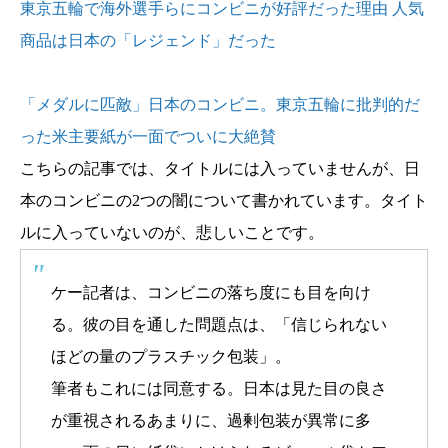
東京五輪で海外選手らにコンビニが好評だった理由 人気
商品は日本の「レジェンド」だった
「メダルに匹敵」日本のコンビニ。東京五輪に批判的だ
った米主要紙が一面でついに大絶賛
こちらの記事では、タイトルには入っていませんが、日
本のコンビニの2つの闇について書かれています。タイト
ルに入っていないのが、悲しいことです。
ケー記者は、コンビニの落ち度にも目を向け
る。彼の目を通した問題点は、「信じられない
ほどの量のプラスチック包装」。
筆者もこれには同意する。日本は見た目の良さ
が重視されるあまりに、過剰包装が異常に多