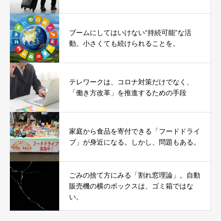
ブームにしてはいけない“持続可能”な活
動。小さくても続けられることを。
テレワークは、コロナ対策だけでなく、
「働き方改革」を推進するための手段
家庭から食品を寄付できる「フードドライ
ブ」が身近になる。しかし、問題もある。
ごみの捨て方にみる「割れ窓理論」。自動
販売機の横のボックスは、ゴミ箱ではな
い。