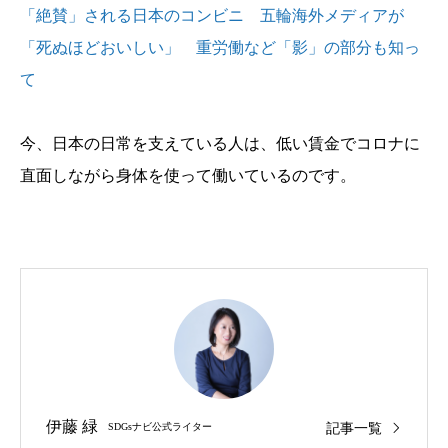
「絶賛」される日本のコンビニ 五輪海外メディアが
「死ぬほどおいしい」 重労働など「影」の部分も知っ
て
今、日本の日常を支えている人は、低い賃金でコロナに
直面しながら身体を使って働いているのです。
伊藤 緑
記事一覧
SDGsナビ公式ライター