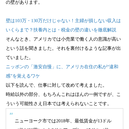
の壁があります。
壁は103万・130万だけじゃない！主婦が損しない収入は
いくらまで？扶養内とは・税金の壁の違いを徹底解説
そんなとき、アメリカでは小売業で働く人の意識が高い
という話を聞きました。それを裏付けるような記事が出
ていました。
ニッポンの「激安自慢」に、アメリカ在住の私が“違和
感”を覚えるワケ
以下を読んで、仕事に対して改めて考えました。
時給以外の部分、もちろんこれはほんの一例ですが、こ
ういう可能性さえ日本では考えられないことです。
ニューヨーク市では2018年、最低賃金が13ドル