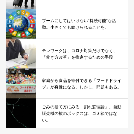
ブームにしてはいけない“持続可能”な活
動。小さくても続けられることを。
テレワークは、コロナ対策だけでなく、
「働き方改革」を推進するための手段
家庭から食品を寄付できる「フードドライ
ブ」が身近になる。しかし、問題もある。
ごみの捨て方にみる「割れ窓理論」。自動
販売機の横のボックスは、ゴミ箱ではな
い。