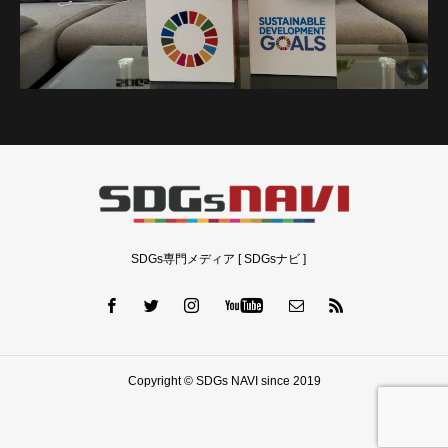
SDGs専門メディア [ SDGsナビ ]
Copyright © SDGs NAVI since 2019
シェアする
新着ニュース
人気
問い合わせ