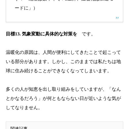
ードに」）
目標13. 気象変動に具体的な対策を
です。
温暖化の原因は、人間が便利にしてきたことで起こって
いる部分があります。しかし、このままでは私たちは地
球に住み続けることができなくなってしまいます。
多くの人が知恵を出し取り組みをしていますが、「なん
とかなるだろう」が何ともならない日が近いような気が
してなりません。
関連記事