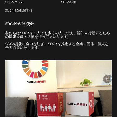
SDGs コラム
SDGsの種
高校生SDGs選手権
SDGsNAVIの使命
私たちはSDGsを１人でも多くの人に伝え、認知→行動するため
の情報提供・活動を行ってまいります。
SDGs普及に全力を注ぎ、SDGsを推進する企業、団体、個人を
全力応援いたします。