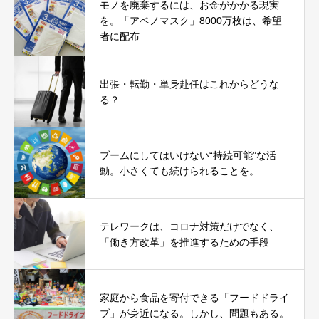
モノを廃棄するには、お金がかかる現実
を。「アベノマスク」8000万枚は、希望
者に配布
出張・転勤・単身赴任はこれからどうな
る？
ブームにしてはいけない“持続可能”な活
動。小さくても続けられることを。
テレワークは、コロナ対策だけでなく、
「働き方改革」を推進するための手段
家庭から食品を寄付できる「フードドライ
ブ」が身近になる。しかし、問題もある。