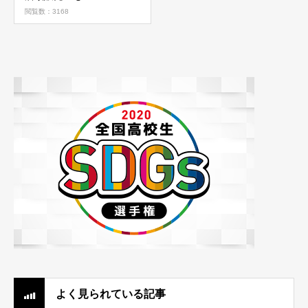
閲覧数：3168
よく見られている記事