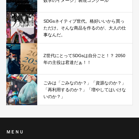
数学のイメージ」表現コンクール
SDGsネイティブ世代。格好いいから買っ
ただけ。そんな商品を作るのが、大人の仕
事なんだ。
Z世代にとってSDGsは自分ごと！？ 2050
年の主役は君達だぁ！！
ごみは「ごみなのか？」「資源なのか？」
「再利用するのか？」「増やしてはいけな
いのか？」
ＭＥＮＵ