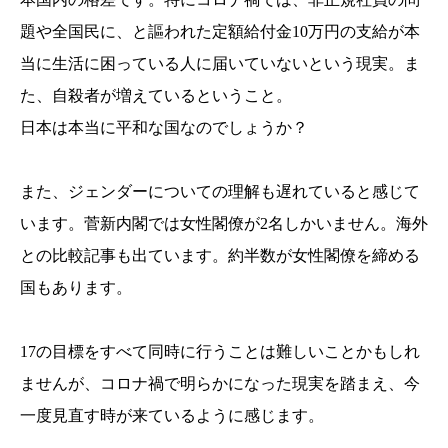
題や全国民に、と謳われた定額給付金10万円の支給が本
当に生活に困っている人に届いていないという現実。ま
た、自殺者が増えているということ。
日本は本当に平和な国なのでしょうか？
また、ジェンダーについての理解も遅れていると感じて
います。菅新内閣では女性閣僚が2名しかいません。海外
との比較記事も出ています。約半数が女性閣僚を締める
国もあります。
17の目標をすべて同時に行うことは難しいことかもしれ
ませんが、コロナ禍で明らかになった現実を踏まえ、今
一度見直す時が来ているように感じます。