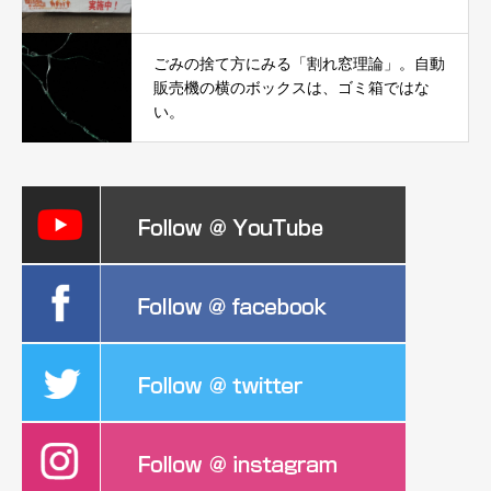
ごみの捨て方にみる「割れ窓理論」。自動
販売機の横のボックスは、ゴミ箱ではな
い。