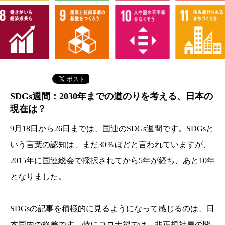
SDGs週間：2030年までの道のりを考える、日本の
現在は？
9月18日から26日までは、国連のSDGs週間です。SDGsと
いう言葉の認知は、まだ30％ほどと言われていますが、
2015年に国連総会で採択されてから5年が経ち、あと10年
となりました。
SDGsの記事を積極的に見るようになって感じるのは、日
本国内の格差です。特にコロナ禍では、非正規社員の問