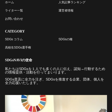
ホーム
人気記事ランキング
ライター一覧
運営者情報
お問い合わせ
CATEGORY
SDGs コラム
SDGsの種
高校生SDGs選手権
SDGsNAVIの使命
私たちはSDGsを１人でも多くの人に伝え、認知→行動するため
の情報提供・活動を行ってまいります。
SDGs普及に全力を注ぎ、SDGsを推進する企業、団体、個人を
全力応援いたします。