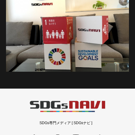
SDGs専門メディア [ SDGsナビ ]