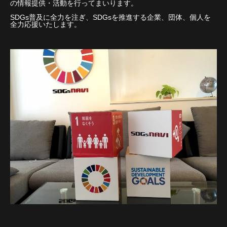
の情報提供・活動を行ってまいります。
SDGs普及に全力を注ぎ、SDGsを推進する企業、団体、個人を
全力応援いたします。