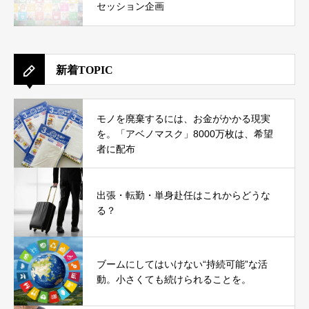
セッション企画
新着TOPIC
モノを廃棄するには、お金がかかる現実
を。「アベノマスク」8000万枚は、希望
者に配布
出張・転勤・単身赴任はこれからどうな
る？
ブームにしてはいけない“持続可能”な活
動。小さくても続けられることを。