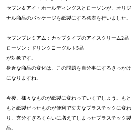
セブン＆アイ・ホールディングスとローソンが、オリジ
ナル商品のパッケージを紙製にする発表を行いました。
セブンプレミアム：カップタイプのアイスクリーム2品
ローソン：ドリンクヨーグルト5品
が対象です。
身近な商品の変化は、この問題を自分事にするきっかけ
になりますね。
今後、様々なものが紙製に変わっていくでしょう。もと
もと紙製だったものが便利で丈夫なプラスチックに変わ
り、充分すぎるくらいに増えてしまったプラスチック製
品。