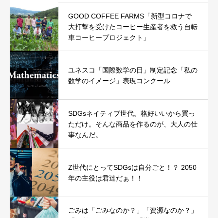
GOOD COFFEE FARMS「新型コロナで
大打撃を受けたコーヒー生産者を救う自転
車コーヒープロジェクト」
ユネスコ「国際数学の日」制定記念「私の
数学のイメージ」表現コンクール
SDGsネイティブ世代。格好いいから買っ
ただけ。そんな商品を作るのが、大人の仕
事なんだ。
Z世代にとってSDGsは自分ごと！？ 2050
年の主役は君達だぁ！！
ごみは「ごみなのか？」「資源なのか？」