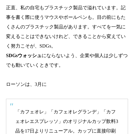
正直、私の自宅もプラスチック製品で溢れています。記
事を書く際に使うマウスやボールペンも。目の前にもた
くさんのプラスチック製品があります。すべてを一気に
変えることはできないけれど、できることから変えてい
く努力こそが、SDGs。
SDGsウォッシュ
にならないよう、企業や個人は少しずつ
でも動いていくときです。
ローソンは、3月に
「カフェオレ」「カフェオレグランデ」「カフ
ェオレエスプレッソ」のオリジナルカップ飲料3
品を17日よりリニューアル。カップに直接印刷