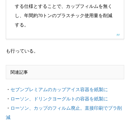
する仕様とすることで、カップフィルムを無く
し、年間約70トンのプラスチック使用量を削減
する。
も行っている。
関連記事
・
セブンプレミアムのカップアイス容器を紙製に
・
ローソン、ドリンクヨーグルトの容器を紙製に
・
ローソン、カップのフィルム廃止。直接印刷でプラ削
減