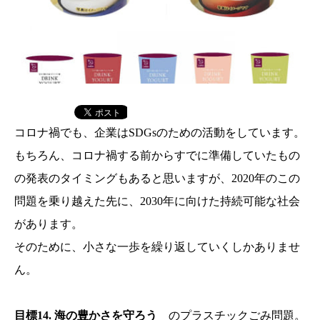
コロナ禍でも、企業はSDGsのための活動をしています。
もちろん、コロナ禍する前からすでに準備していたもの
の発表のタイミングもあると思いますが、2020年のこの
問題を乗り越えた先に、2030年に向けた持続可能な社会
があります。
そのために、小さな一歩を繰り返していくしかありませ
ん。
目標14. 海の豊かさを守ろう
のプラスチックごみ問題。