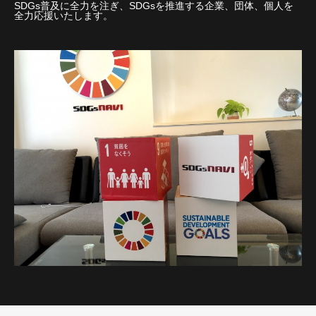
SDGs普及に全力を注ぎ、SDGsを推進する企業、団体、個人を
全力応援いたします。