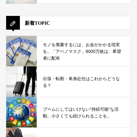
新着TOPIC
モノを廃棄するには、お金がかかる現実
を。「アベノマスク」8000万枚は、希望
者に配布
出張・転勤・単身赴任はこれからどうな
る？
ブームにしてはいけない“持続可能”な活
動。小さくても続けられることを。