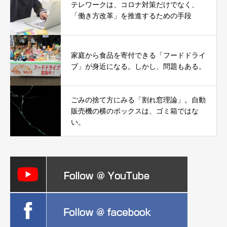
テレワークは、コロナ対策だけでなく、
「働き方改革」を推進するための手段
家庭から食品を寄付できる「フードドライ
ブ」が身近になる。しかし、問題もある。
ごみの捨て方にみる「割れ窓理論」。自動
販売機の横のボックスは、ゴミ箱ではな
い。