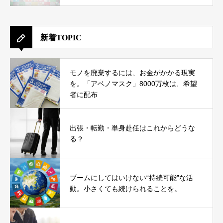
新着TOPIC
モノを廃棄するには、お金がかかる現実
を。「アベノマスク」8000万枚は、希望
者に配布
出張・転勤・単身赴任はこれからどうな
る？
ブームにしてはいけない“持続可能”な活
動。小さくても続けられることを。