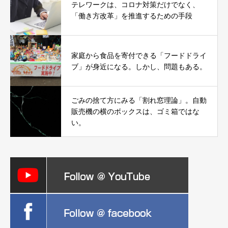
テレワークは、コロナ対策だけでなく、
「働き方改革」を推進するための手段
家庭から食品を寄付できる「フードドライ
ブ」が身近になる。しかし、問題もある。
ごみの捨て方にみる「割れ窓理論」。自動
販売機の横のボックスは、ゴミ箱ではな
い。