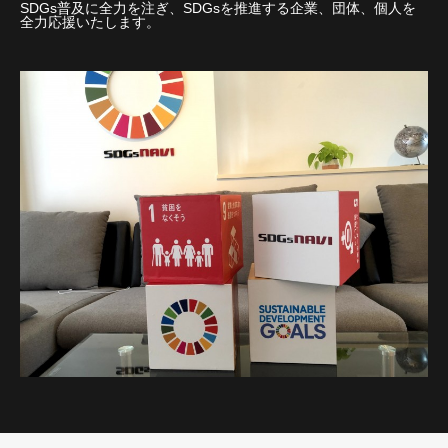
SDGs普及に全力を注ぎ、SDGsを推進する企業、団体、個人を
全力応援いたします。