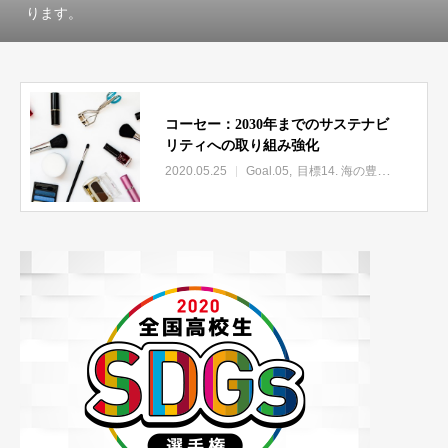
ります。
コーセー：2030年までのサステナビ
リティへの取り組み強化
2020.05.25
Goal.05
目標14. 海の豊かさを守ろう