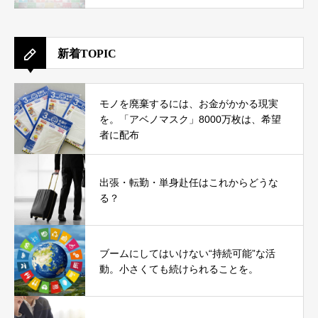
新着TOPIC
モノを廃棄するには、お金がかかる現実
を。「アベノマスク」8000万枚は、希望
者に配布
出張・転勤・単身赴任はこれからどうな
る？
ブームにしてはいけない“持続可能”な活
動。小さくても続けられることを。