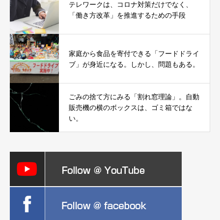
テレワークは、コロナ対策だけでなく、
「働き方改革」を推進するための手段
家庭から食品を寄付できる「フードドライ
ブ」が身近になる。しかし、問題もある。
ごみの捨て方にみる「割れ窓理論」。自動
販売機の横のボックスは、ゴミ箱ではな
い。