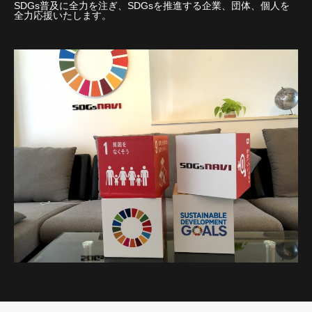
SDGs普及に全力を注ぎ、SDGsを推進する企業、団体、個人を
全力応援いたします。