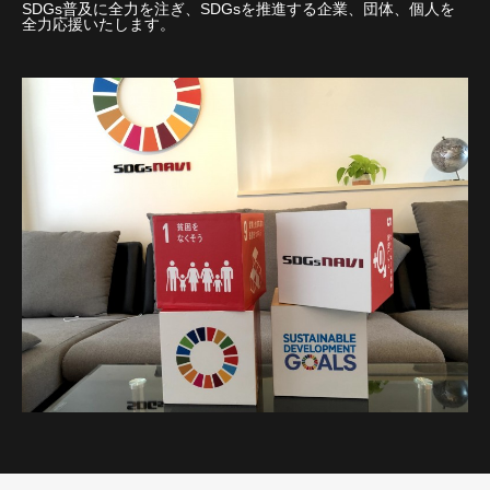
SDGs普及に全力を注ぎ、SDGsを推進する企業、団体、個人を
全力応援いたします。