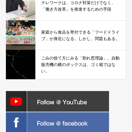
テレワークは、コロナ対策だけでなく、
「働き方改革」を推進するための手段
家庭から食品を寄付できる「フードドライ
ブ」が身近になる。しかし、問題もある。
ごみの捨て方にみる「割れ窓理論」。自動
販売機の横のボックスは、ゴミ箱ではな
い。