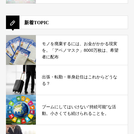
新着TOPIC
モノを廃棄するには、お金がかかる現実
を。「アベノマスク」8000万枚は、希望
者に配布
出張・転勤・単身赴任はこれからどうな
る？
ブームにしてはいけない“持続可能”な活
動。小さくても続けられることを。