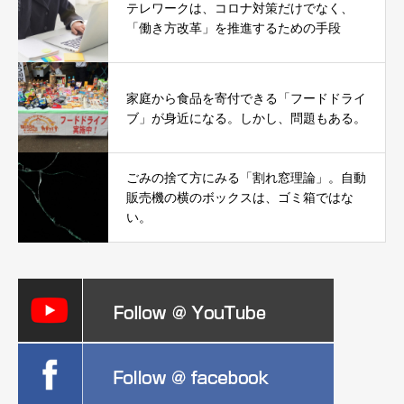
テレワークは、コロナ対策だけでなく、
「働き方改革」を推進するための手段
家庭から食品を寄付できる「フードドライ
ブ」が身近になる。しかし、問題もある。
ごみの捨て方にみる「割れ窓理論」。自動
販売機の横のボックスは、ゴミ箱ではな
い。