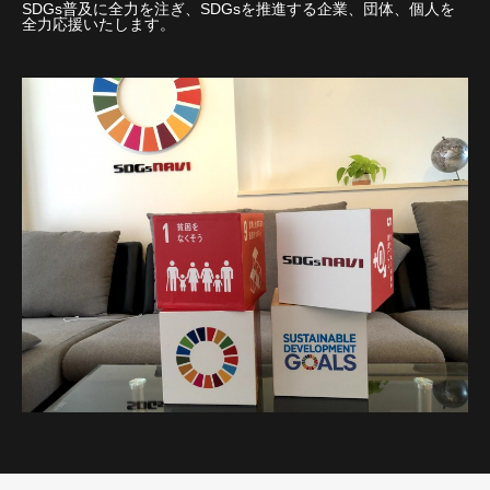
SDGs普及に全力を注ぎ、SDGsを推進する企業、団体、個人を
全力応援いたします。