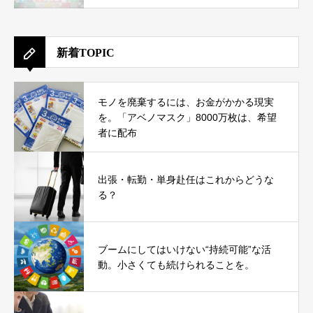
新着TOPIC
モノを廃棄するには、お金がかかる現実
を。「アベノマスク」8000万枚は、希望
者に配布
出張・転勤・単身赴任はこれからどうな
る？
ブームにしてはいけない“持続可能”な活
動。小さくても続けられることを。