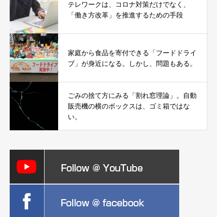
テレワークは、コロナ対策だけでなく、
「働き方改革」を推進するための手段
家庭から食品を寄付できる「フードドライ
ブ」が身近になる。しかし、問題もある。
ごみの捨て方にみる「割れ窓理論」。自動
販売機の横のボックスは、ゴミ箱ではな
い。