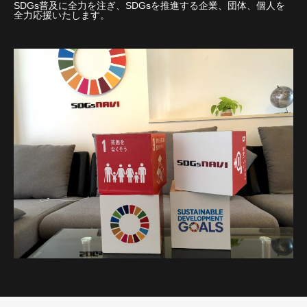
SDGs普及に全力を注ぎ、SDGsを推進する企業、団体、個人を
全力応援いたします。