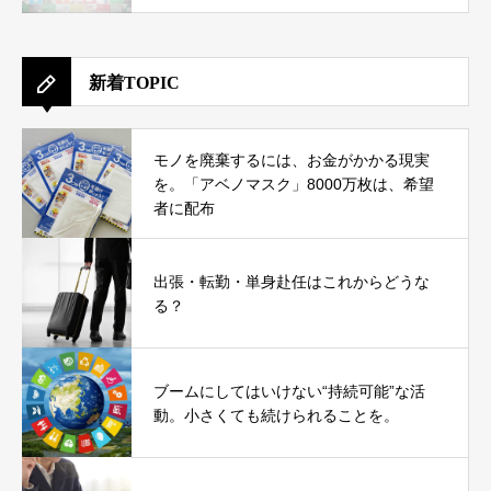
新着TOPIC
モノを廃棄するには、お金がかかる現実
を。「アベノマスク」8000万枚は、希望
者に配布
出張・転勤・単身赴任はこれからどうな
る？
ブームにしてはいけない“持続可能”な活
動。小さくても続けられることを。