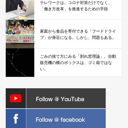
テレワークは、コロナ対策だけでなく、
「働き方改革」を推進するための手段
家庭から食品を寄付できる「フードドライ
ブ」が身近になる。しかし、問題もある。
ごみの捨て方にみる「割れ窓理論」。自動
販売機の横のボックスは、ゴミ箱ではな
い。