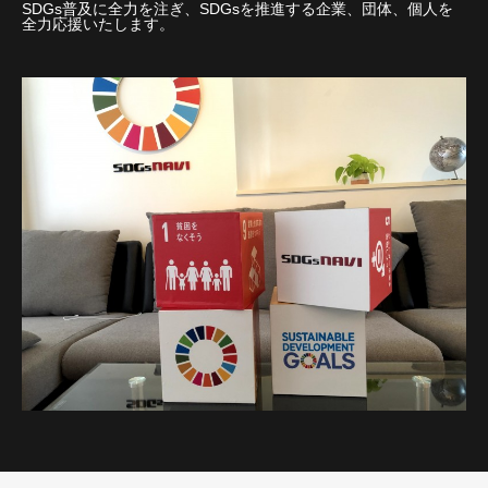
SDGs普及に全力を注ぎ、SDGsを推進する企業、団体、個人を
全力応援いたします。