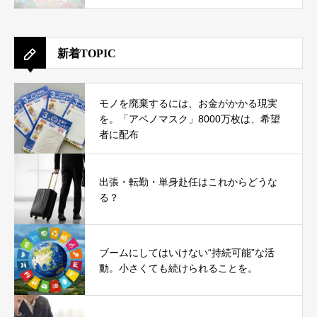
新着TOPIC
モノを廃棄するには、お金がかかる現実
を。「アベノマスク」8000万枚は、希望
者に配布
出張・転勤・単身赴任はこれからどうな
る？
ブームにしてはいけない“持続可能”な活
動。小さくても続けられることを。