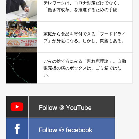
テレワークは、コロナ対策だけでなく、
「働き方改革」を推進するための手段
家庭から食品を寄付できる「フードドライ
ブ」が身近になる。しかし、問題もある。
ごみの捨て方にみる「割れ窓理論」。自動
販売機の横のボックスは、ゴミ箱ではな
い。