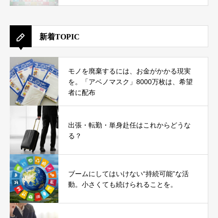
新着TOPIC
モノを廃棄するには、お金がかかる現実
を。「アベノマスク」8000万枚は、希望
者に配布
出張・転勤・単身赴任はこれからどうな
る？
ブームにしてはいけない“持続可能”な活
動。小さくても続けられることを。