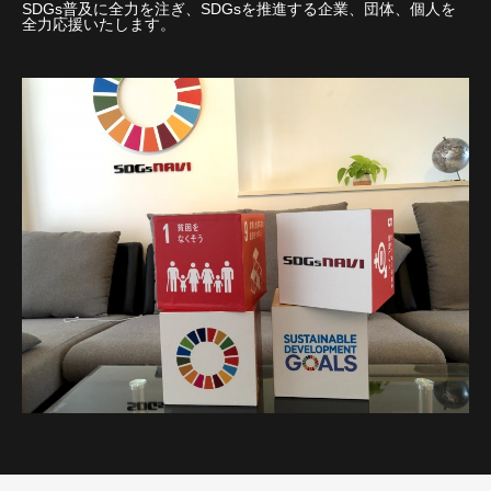
SDGs普及に全力を注ぎ、SDGsを推進する企業、団体、個人を
全力応援いたします。