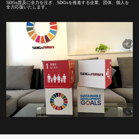
SDGs普及に全力を注ぎ、SDGsを推進する企業、団体、個人を
全力応援いたします。