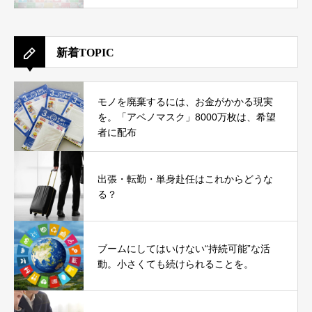
新着TOPIC
モノを廃棄するには、お金がかかる現実
を。「アベノマスク」8000万枚は、希望
者に配布
出張・転勤・単身赴任はこれからどうな
る？
ブームにしてはいけない“持続可能”な活
動。小さくても続けられることを。