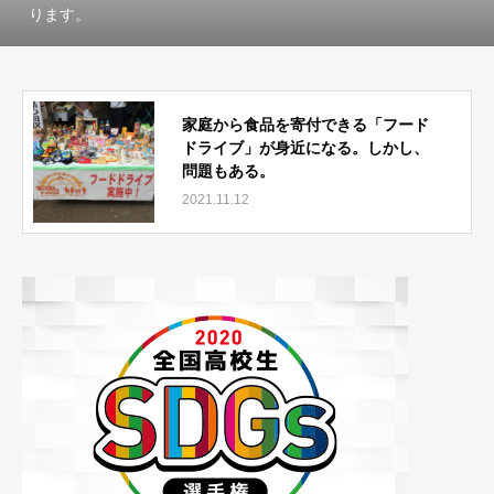
ります。
家庭から食品を寄付できる「フード
ドライブ」が身近になる。しかし、
問題もある。
2021.11.12