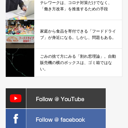
テレワークは、コロナ対策だけでなく、
「働き方改革」を推進するための手段
家庭から食品を寄付できる「フードドライ
ブ」が身近になる。しかし、問題もある。
ごみの捨て方にみる「割れ窓理論」。自動
販売機の横のボックスは、ゴミ箱ではな
い。