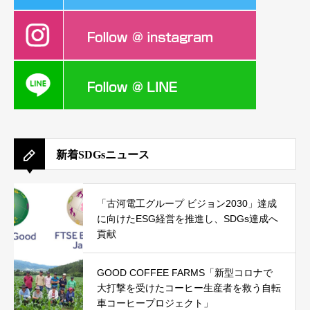
新着SDGsニュース
「古河電工グループ ビジョン2030」達成
に向けたESG経営を推進し、SDGs達成へ
貢献
GOOD COFFEE FARMS「新型コロナで
大打撃を受けたコーヒー生産者を救う自転
車コーヒープロジェクト」