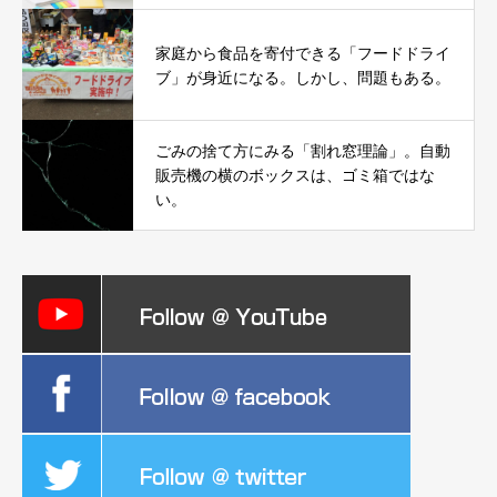
家庭から食品を寄付できる「フードドライ
ブ」が身近になる。しかし、問題もある。
ごみの捨て方にみる「割れ窓理論」。自動
販売機の横のボックスは、ゴミ箱ではな
い。