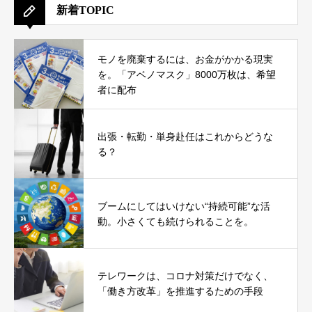
新着TOPIC
モノを廃棄するには、お金がかかる現実
を。「アベノマスク」8000万枚は、希望
者に配布
出張・転勤・単身赴任はこれからどうな
る？
ブームにしてはいけない“持続可能”な活
動。小さくても続けられることを。
テレワークは、コロナ対策だけでなく、
「働き方改革」を推進するための手段