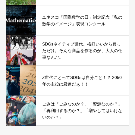
ユネスコ「国際数学の日」制定記念「私の
数学のイメージ」表現コンクール
SDGsネイティブ世代。格好いいから買っ
ただけ。そんな商品を作るのが、大人の仕
事なんだ。
Z世代にとってSDGsは自分ごと！？ 2050
年の主役は君達だぁ！！
ごみは「ごみなのか？」「資源なのか？」
「再利用するのか？」「増やしてはいけな
いのか？」