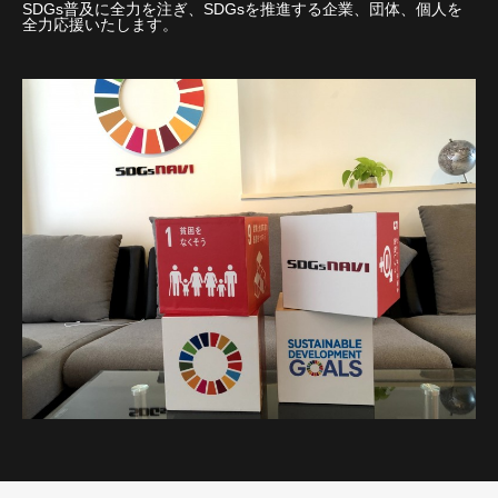
SDGs普及に全力を注ぎ、SDGsを推進する企業、団体、個人を
全力応援いたします。