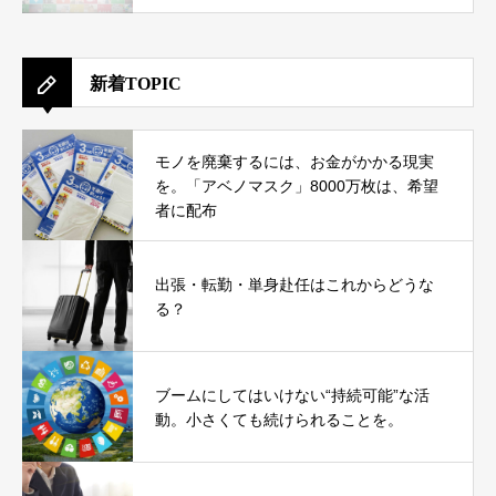
新着TOPIC
モノを廃棄するには、お金がかかる現実
を。「アベノマスク」8000万枚は、希望
者に配布
出張・転勤・単身赴任はこれからどうな
る？
ブームにしてはいけない“持続可能”な活
動。小さくても続けられることを。