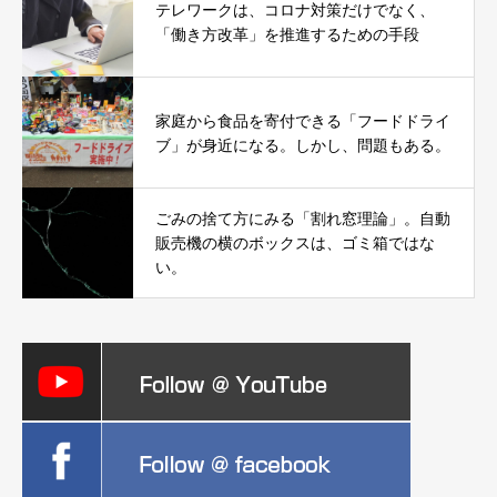
テレワークは、コロナ対策だけでなく、
「働き方改革」を推進するための手段
家庭から食品を寄付できる「フードドライ
ブ」が身近になる。しかし、問題もある。
ごみの捨て方にみる「割れ窓理論」。自動
販売機の横のボックスは、ゴミ箱ではな
い。